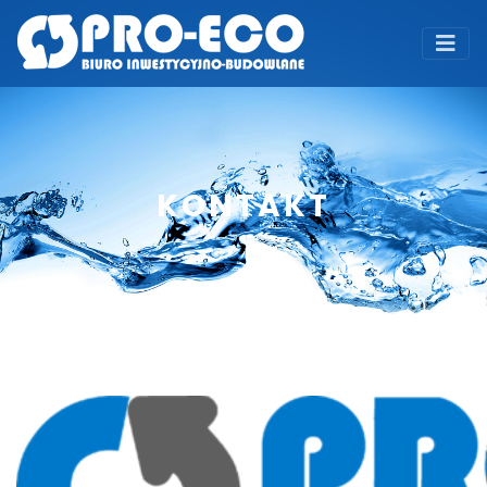
KONTAKT