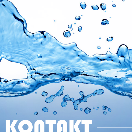
KONTAKT